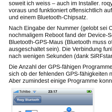
soweit ich weiss – auch im Installer. roq
voraus und funktioniert offensichtlich au
und einem Bluetooth-Chipsatz.
Nach Eingabe der Nummer (gelobt sei 
nochmaligem Reboot fand der Device-S
Bluetooth-GPS-Maus (Bluetooth muss of
ausgeschaltet sein). Die Verbindung fun
nach wenigen Sekunden (dank SiRFstar I
Die Anzahl der GPS-fähigen Programme
sich ob der fehlenden GPS-fähigkeiten
Aber zumindest einige Programme konnte