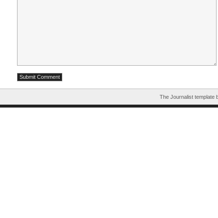
The Journalist template