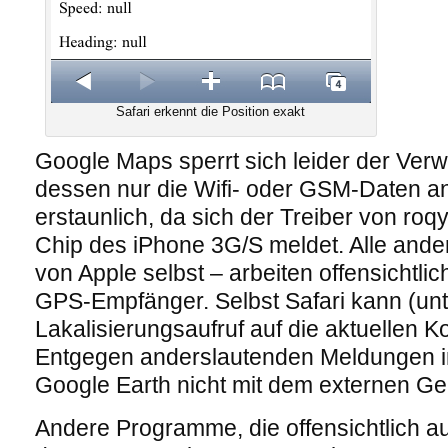
Safari erkennt die Position exakt
Google Maps sperrt sich leider der Verw
dessen nur die Wifi- oder GSM-Daten an
erstaunlich, da sich der Treiber von roq
Chip des iPhone 3G/S meldet. Alle and
von Apple selbst – arbeiten offensichtli
GPS-Empfänger. Selbst Safari kann (un
Lakalisierungsaufruf auf die aktuellen K
Entgegen anderslautenden Meldungen im
Google Earth nicht mit dem externen Ger
Andere Programme, die offensichtlich 